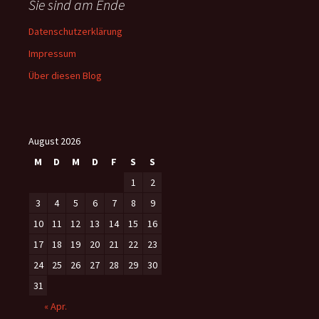
Sie sind am Ende
Datenschutzerklärung
Impressum
Über diesen Blog
August 2026
M
D
M
D
F
S
S
1
2
3
4
5
6
7
8
9
10
11
12
13
14
15
16
17
18
19
20
21
22
23
24
25
26
27
28
29
30
31
« Apr.