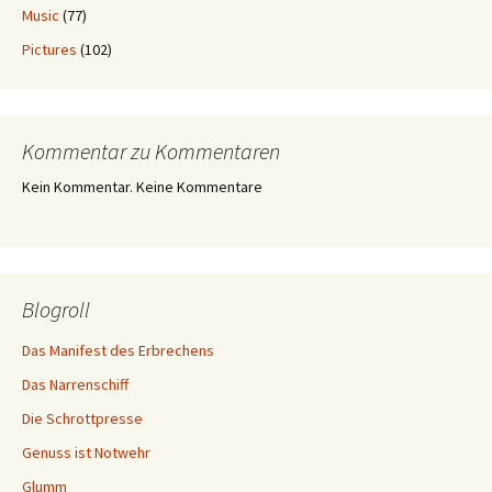
Music
(77)
Pictures
(102)
Kommentar zu Kommentaren
Kein Kommentar. Keine Kommentare
Blogroll
Das Manifest des Erbrechens
Das Narrenschiff
Die Schrottpresse
Genuss ist Notwehr
Glumm