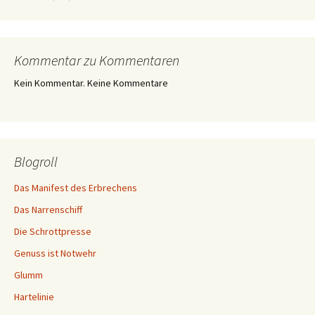
Kommentar zu Kommentaren
Kein Kommentar. Keine Kommentare
Blogroll
Das Manifest des Erbrechens
Das Narrenschiff
Die Schrottpresse
Genuss ist Notwehr
Glumm
Hartelinie