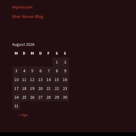
Impressum
Über diesen Blog
August 2026
M
D
M
D
F
S
S
1
2
3
4
5
6
7
8
9
10
11
12
13
14
15
16
17
18
19
20
21
22
23
24
25
26
27
28
29
30
31
« Apr.