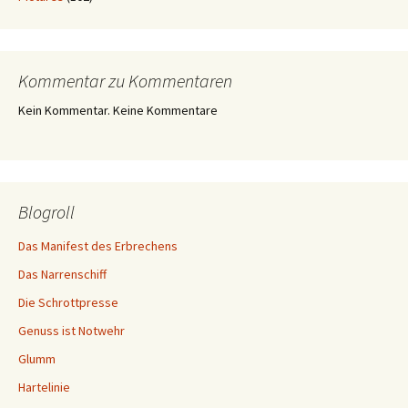
Kommentar zu Kommentaren
Kein Kommentar. Keine Kommentare
Blogroll
Das Manifest des Erbrechens
Das Narrenschiff
Die Schrottpresse
Genuss ist Notwehr
Glumm
Hartelinie