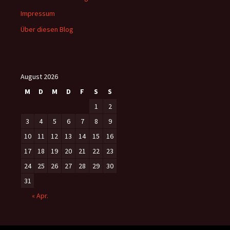
Impressum
Über diesen Blog
August 2026
M
D
M
D
F
S
S
1
2
3
4
5
6
7
8
9
10
11
12
13
14
15
16
17
18
19
20
21
22
23
24
25
26
27
28
29
30
31
« Apr.