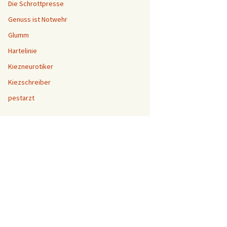
Die Schrottpresse
Genuss ist Notwehr
Glumm
Hartelinie
Kiezneurotiker
Kiezschreiber
pestarzt