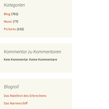
Kategorien
Blog
(782)
Music
(77)
Pictures
(102)
Kommentar zu Kommentaren
Kein Kommentar. Keine Kommentare
Blogroll
Das Manifest des Erbrechens
Das Narrenschiff