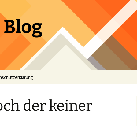
 Blog
nschutzerklärung
ch der keiner