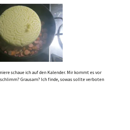
niere schaue ich auf den Kalender. Mir kommt es vor
t schlimm? Grausam? Ich finde, sowas sollte verboten