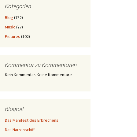
Kategorien
Blog
(782)
Music
(77)
Pictures
(102)
Kommentar zu Kommentaren
Kein Kommentar. Keine Kommentare
Blogroll
Das Manifest des Erbrechens
Das Narrenschiff