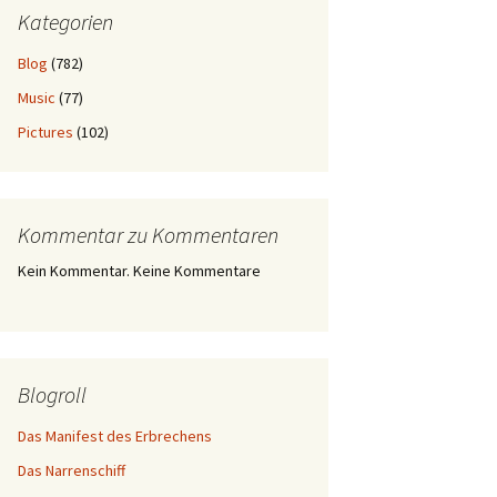
Kategorien
Blog
(782)
Music
(77)
Pictures
(102)
Kommentar zu Kommentaren
Kein Kommentar. Keine Kommentare
Blogroll
Das Manifest des Erbrechens
Das Narrenschiff