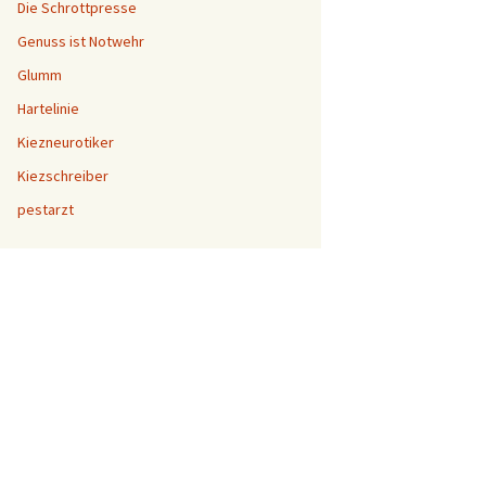
Die Schrottpresse
Genuss ist Notwehr
Glumm
Hartelinie
Kiezneurotiker
Kiezschreiber
pestarzt