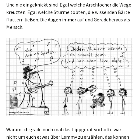
Und nie eingeknickt sind. Egal welche Arschlöcher die Wege
kreuzten. Egal welche Stürme tobten, die wissenden Bärte
flattern ließen. Die Augen immer auf und Geradeheraus als
Mensch.
Warum ich grade noch mal das Tippgerät vorholte war
nicht um euch etwas über Lemmy zu erzählen, das können