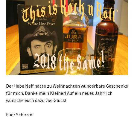
Der liebe Neff hatte zu Weihnachten wunderbare Geschenke
für mich. Danke mein Kleiner! Auf ein neues Jahr! Ich
wünsche euch dazu viel Glück!
Euer Schirrmi