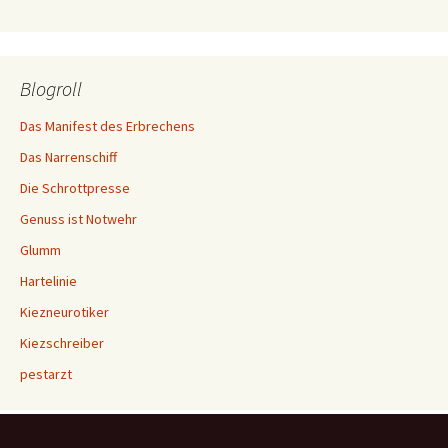
Blogroll
Das Manifest des Erbrechens
Das Narrenschiff
Die Schrottpresse
Genuss ist Notwehr
Glumm
Hartelinie
Kiezneurotiker
Kiezschreiber
pestarzt