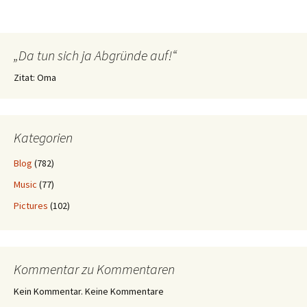
„Da tun sich ja Abgründe auf!“
Zitat: Oma
Kategorien
Blog
(782)
Music
(77)
Pictures
(102)
Kommentar zu Kommentaren
Kein Kommentar. Keine Kommentare