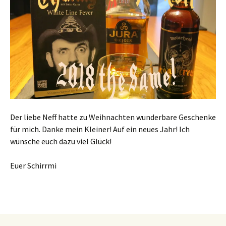
Der liebe Neff hatte zu Weihnachten wunderbare Geschenke
für mich. Danke mein Kleiner! Auf ein neues Jahr! Ich
wünsche euch dazu viel Glück!
Euer Schirrmi