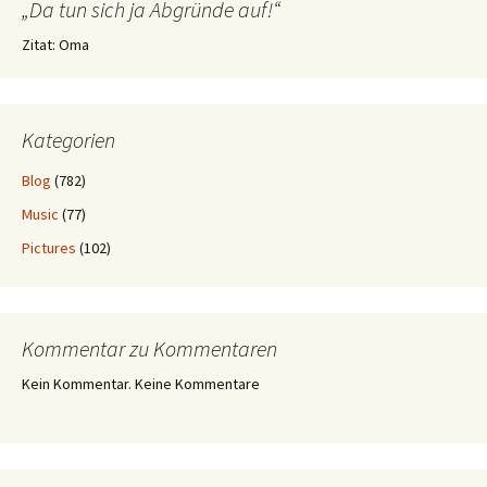
„Da tun sich ja Abgründe auf!“
Zitat: Oma
Kategorien
Blog
(782)
Music
(77)
Pictures
(102)
Kommentar zu Kommentaren
Kein Kommentar. Keine Kommentare