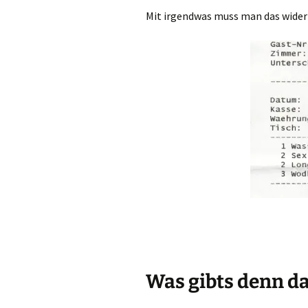
Mit irgendwas muss man das wider
Was gibts denn da