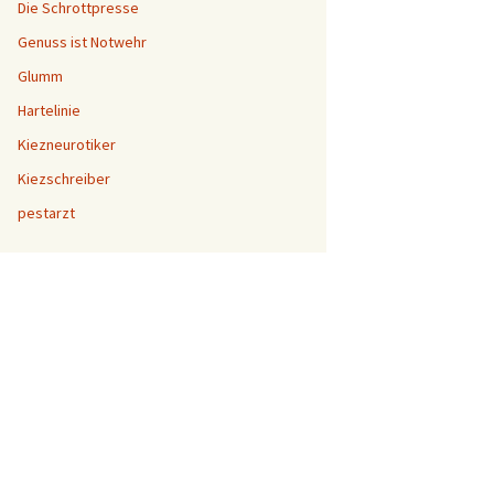
Die Schrottpresse
Genuss ist Notwehr
Glumm
Hartelinie
Kiezneurotiker
Kiezschreiber
pestarzt