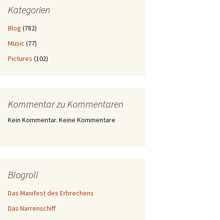
Kategorien
Blog
(782)
Music
(77)
Pictures
(102)
Kommentar zu Kommentaren
Kein Kommentar. Keine Kommentare
Blogroll
Das Manifest des Erbrechens
Das Narrenschiff