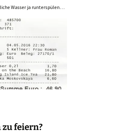
liche Wasser ja runterspülen…
 zu feiern?