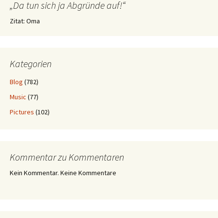
„Da tun sich ja Abgründe auf!“
Zitat: Oma
Kategorien
Blog
(782)
Music
(77)
Pictures
(102)
Kommentar zu Kommentaren
Kein Kommentar. Keine Kommentare