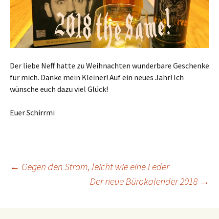
Der liebe Neff hatte zu Weihnachten wunderbare Geschenke
für mich. Danke mein Kleiner! Auf ein neues Jahr! Ich
wünsche euch dazu viel Glück!
Euer Schirrmi
Beitragsnavigation
←
Gegen den Strom, leicht wie eine Feder
Der neue Bürokalender 2018
→