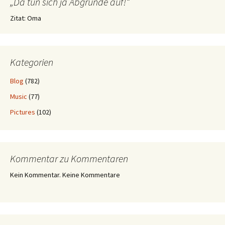
„Da tun sich ja Abgründe auf!“
Zitat: Oma
Kategorien
Blog
(782)
Music
(77)
Pictures
(102)
Kommentar zu Kommentaren
Kein Kommentar. Keine Kommentare