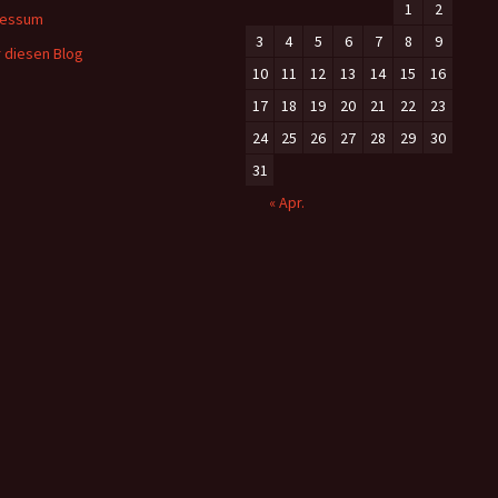
1
2
ressum
3
4
5
6
7
8
9
 diesen Blog
10
11
12
13
14
15
16
17
18
19
20
21
22
23
24
25
26
27
28
29
30
31
« Apr.