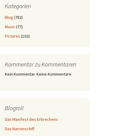
Kategorien
Blog
(782)
Music
(77)
Pictures
(102)
Kommentar zu Kommentaren
Kein Kommentar. Keine Kommentare
Blogroll
Das Manifest des Erbrechens
Das Narrenschiff