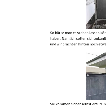
So hätte man es stehen lassen kön
haben. Nämlich sollen sich zukünft
und wir brachten hinten noch etwa
Sie kommen sicher selbst drauf! In