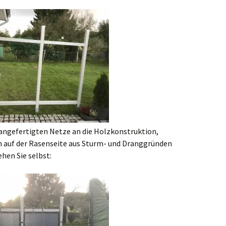
 angefertigten Netze an die Holzkonstruktion,
n auf der Rasenseite aus Sturm- und Dranggründen
hen Sie selbst: