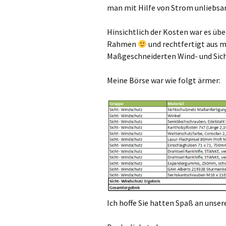
man mit Hilfe von Strom unliebsa
Hinsichtlich der Kosten war es übe
Rahmen
und rechtfertigt aus m
Maßgeschneiderten Wind- und Sich
Meine Börse war wie folgt ärmer:
Ich hoffe Sie hatten Spaß an unse