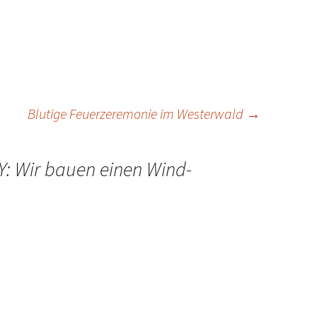
Blutige Feuerzeremonie im Westerwald
→
Y: Wir bauen einen Wind-