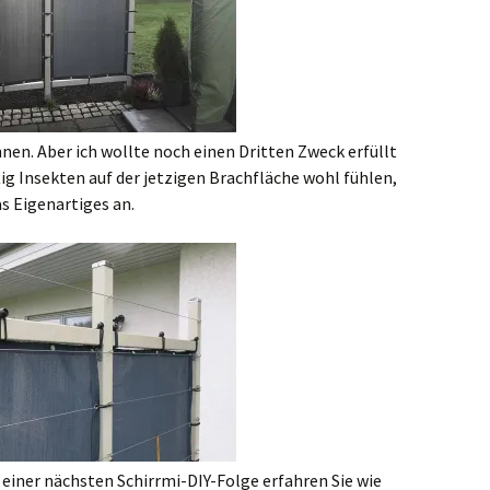
nen. Aber ich wollte noch einen Dritten Zweck erfüllt
ig Insekten auf der jetzigen Brachfläche wohl fühlen,
s Eigenartiges an.
 einer nächsten Schirrmi-DIY-Folge erfahren Sie wie