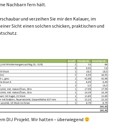
me Nachbarn fern hält.
rschaubar und verzeihen Sie mir den Kalauer, im
einer Sicht einen solchen schicken, praktischen und
tschutz.
rem DIJ Projekt. Wir hatten – überwiegend