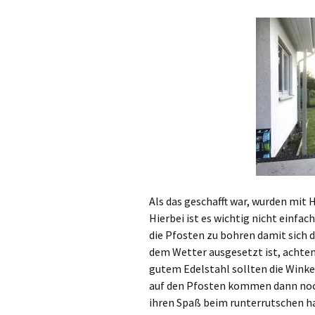
Als das geschafft war, wurden mit
Hierbei ist es wichtig nicht einfa
die Pfosten zu bohren damit sich d
dem Wetter ausgesetzt ist, achten 
gutem Edelstahl sollten die Winke
auf den Pfosten kommen dann noch
ihren Spaß beim runterrutschen h