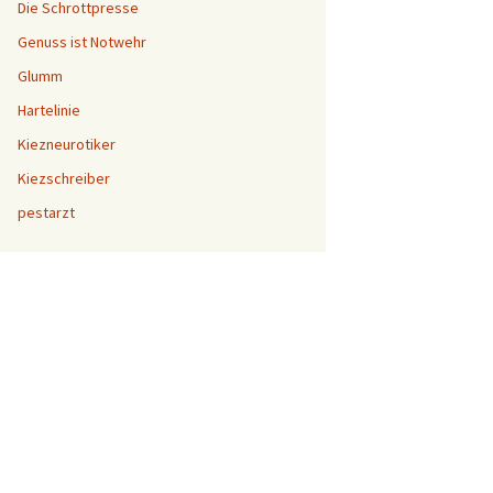
Die Schrottpresse
Genuss ist Notwehr
Glumm
Hartelinie
Kiezneurotiker
Kiezschreiber
pestarzt