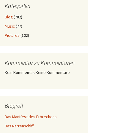
Kategorien
Blog
(782)
Music
(77)
Pictures
(102)
Kommentar zu Kommentaren
Kein Kommentar. Keine Kommentare
Blogroll
Das Manifest des Erbrechens
Das Narrenschiff