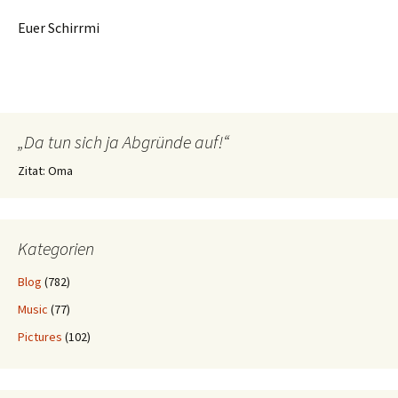
Euer Schirrmi
„Da tun sich ja Abgründe auf!“
Zitat: Oma
Kategorien
Blog
(782)
Music
(77)
Pictures
(102)