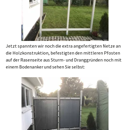
Jetzt spannten wir noch die extra angefertigten Netze an
die Holzkonstruktion, befestigten den mittleren Pfosten
auf der Rasenseite aus Sturm- und Dranggründen noch mit
einem Bodenanker und sehen Sie selbst: