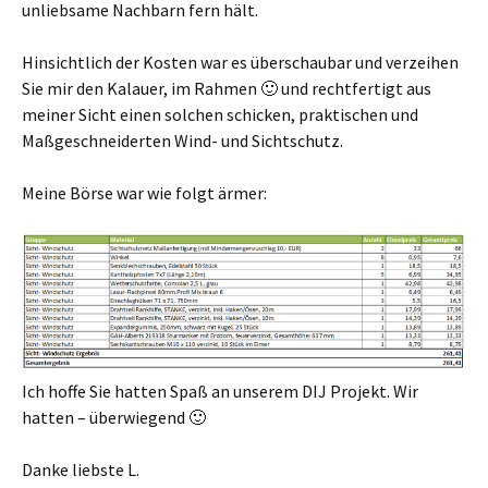
unliebsame Nachbarn fern hält.
Hinsichtlich der Kosten war es überschaubar und verzeihen
Sie mir den Kalauer, im Rahmen 🙂 und rechtfertigt aus
meiner Sicht einen solchen schicken, praktischen und
Maßgeschneiderten Wind- und Sichtschutz.
Meine Börse war wie folgt ärmer:
Ich hoffe Sie hatten Spaß an unserem DIJ Projekt. Wir
hatten – überwiegend 🙂
Danke liebste L.