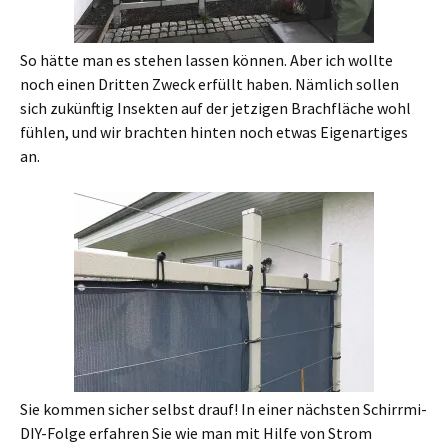
So hätte man es stehen lassen können. Aber ich wollte
noch einen Dritten Zweck erfüllt haben. Nämlich sollen
sich zukünftig Insekten auf der jetzigen Brachfläche wohl
fühlen, und wir brachten hinten noch etwas Eigenartiges
an.
Sie kommen sicher selbst drauf! In einer nächsten Schirrmi-
DIY-Folge erfahren Sie wie man mit Hilfe von Strom