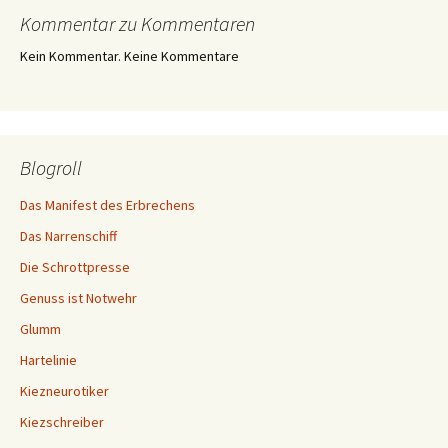
Kommentar zu Kommentaren
Kein Kommentar. Keine Kommentare
Blogroll
Das Manifest des Erbrechens
Das Narrenschiff
Die Schrottpresse
Genuss ist Notwehr
Glumm
Hartelinie
Kiezneurotiker
Kiezschreiber