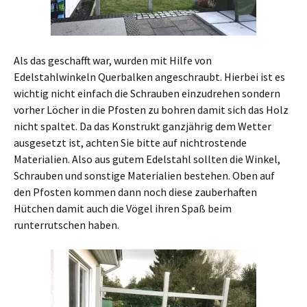
Als das geschafft war, wurden mit Hilfe von
Edelstahlwinkeln Querbalken angeschraubt. Hierbei ist es
wichtig nicht einfach die Schrauben einzudrehen sondern
vorher Löcher in die Pfosten zu bohren damit sich das Holz
nicht spaltet. Da das Konstrukt ganzjährig dem Wetter
ausgesetzt ist, achten Sie bitte auf nichtrostende
Materialien. Also aus gutem Edelstahl sollten die Winkel,
Schrauben und sonstige Materialien bestehen. Oben auf
den Pfosten kommen dann noch diese zauberhaften
Hütchen damit auch die Vögel ihren Spaß beim
runterrutschen haben.