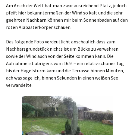
Am Arsch der Welt hat man zwar ausreichend Platz, jedoch
pfeift hier bekanntermaßen der Wind so kalt und die sehr
geehrten Nachbarn können mir beim Sonnenbaden auf den
roten Alabasterkörper schauen.
Das folgende Foto verdeutlicht anschaulich dass zum
Nachbarsgrundstück nichts ist um Blicke zu verwehren
sowie der Wind auch von der Seite kommen kann. Die
Aufnahme ist übrigens vom 16.9. – ein relativ schöner Tag
bis der Hagelsturm kam und die Terrasse binnen Minuten,
ach was sage ich, binnen Sekunden in einen weißen See
verwandelte.