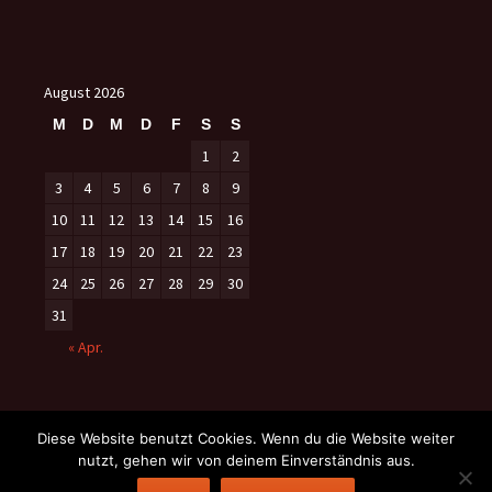
August 2026
M
D
M
D
F
S
S
1
2
3
4
5
6
7
8
9
10
11
12
13
14
15
16
17
18
19
20
21
22
23
24
25
26
27
28
29
30
31
« Apr.
Diese Website benutzt Cookies. Wenn du die Website weiter
nutzt, gehen wir von deinem Einverständnis aus.