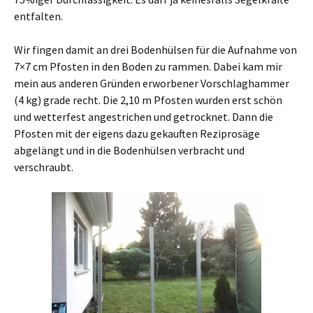
entfalten.
Wir fingen damit an drei Bodenhülsen für die Aufnahme von
7×7 cm Pfosten in den Boden zu rammen. Dabei kam mir
mein aus anderen Gründen erworbener Vorschlaghammer
(4 kg) grade recht. Die 2,10 m Pfosten wurden erst schön
und wetterfest angestrichen und getrocknet. Dann die
Pfosten mit der eigens dazu gekauften Reziprosäge
abgelängt und in die Bodenhülsen verbracht und
verschraubt.