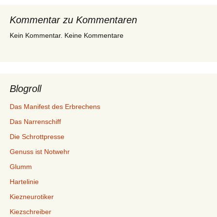
Kommentar zu Kommentaren
Kein Kommentar. Keine Kommentare
Blogroll
Das Manifest des Erbrechens
Das Narrenschiff
Die Schrottpresse
Genuss ist Notwehr
Glumm
Hartelinie
Kiezneurotiker
Kiezschreiber