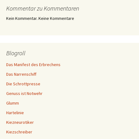
Kommentar zu Kommentaren
Kein Kommentar. Keine Kommentare
Blogroll
Das Manifest des Erbrechens
Das Narrenschiff
Die Schrottpresse
Genuss ist Notwehr
Glumm
Hartelinie
Kiezneurotiker
Kiezschreiber