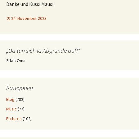
Danke und Kussi Mausi!
24. November 2023
„Da tun sich ja Abgründe auf!“
Zitat: Oma
Kategorien
Blog
(782)
Music
(77)
Pictures
(102)