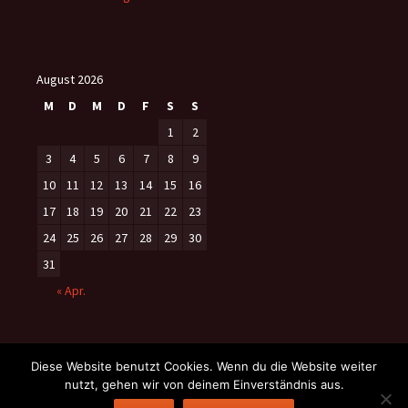
August 2026
M
D
M
D
F
S
S
1
2
3
4
5
6
7
8
9
10
11
12
13
14
15
16
17
18
19
20
21
22
23
24
25
26
27
28
29
30
31
« Apr.
Diese Website benutzt Cookies. Wenn du die Website weiter
nutzt, gehen wir von deinem Einverständnis aus.