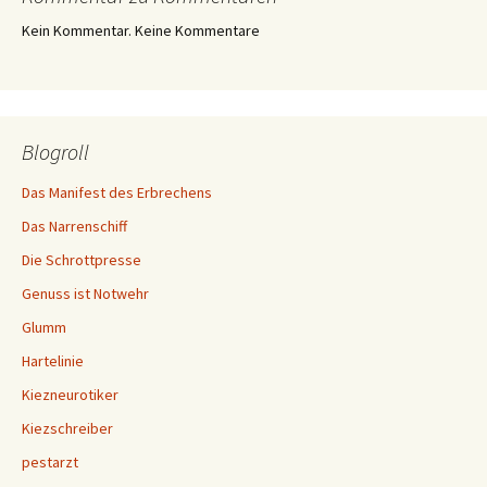
Kein Kommentar. Keine Kommentare
Blogroll
Das Manifest des Erbrechens
Das Narrenschiff
Die Schrottpresse
Genuss ist Notwehr
Glumm
Hartelinie
Kiezneurotiker
Kiezschreiber
pestarzt