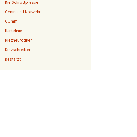
Die Schrottpresse
Genuss ist Notwehr
Glumm
Hartelinie
Kiezneurotiker
Kiezschreiber
pestarzt