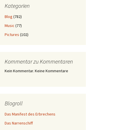
Kategorien
Blog
(782)
Music
(77)
Pictures
(102)
Kommentar zu Kommentaren
Kein Kommentar. Keine Kommentare
Blogroll
Das Manifest des Erbrechens
Das Narrenschiff