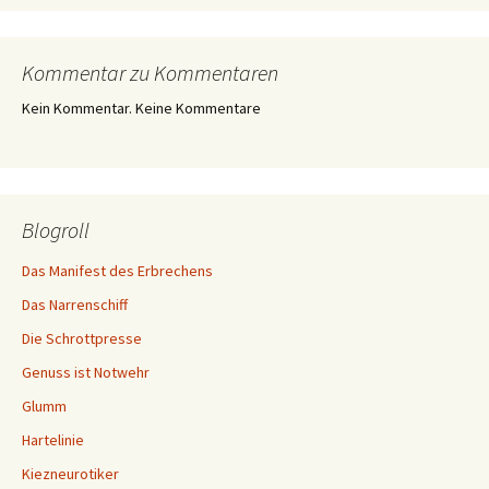
Kommentar zu Kommentaren
Kein Kommentar. Keine Kommentare
Blogroll
Das Manifest des Erbrechens
Das Narrenschiff
Die Schrottpresse
Genuss ist Notwehr
Glumm
Hartelinie
Kiezneurotiker