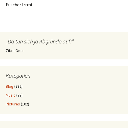
Euscher Irrmi
„Da tun sich ja Abgründe auf!“
Zitat: Oma
Kategorien
Blog
(782)
Music
(77)
Pictures
(102)