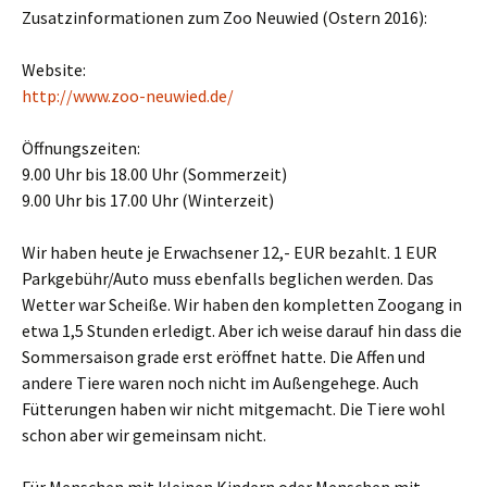
Zusatzinformationen zum Zoo Neuwied (Ostern 2016):
Website:
http://www.zoo-neuwied.de/
Öffnungszeiten:
9.00 Uhr bis 18.00 Uhr (Sommerzeit)
9.00 Uhr bis 17.00 Uhr (Winterzeit)
Wir haben heute je Erwachsener 12,- EUR bezahlt. 1 EUR
Parkgebühr/Auto muss ebenfalls beglichen werden. Das
Wetter war Scheiße. Wir haben den kompletten Zoogang in
etwa 1,5 Stunden erledigt. Aber ich weise darauf hin dass die
Sommersaison grade erst eröffnet hatte. Die Affen und
andere Tiere waren noch nicht im Außengehege. Auch
Fütterungen haben wir nicht mitgemacht. Die Tiere wohl
schon aber wir gemeinsam nicht.