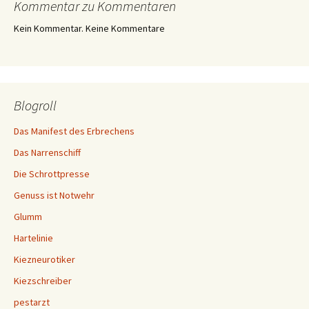
Kommentar zu Kommentaren
Kein Kommentar. Keine Kommentare
Blogroll
Das Manifest des Erbrechens
Das Narrenschiff
Die Schrottpresse
Genuss ist Notwehr
Glumm
Hartelinie
Kiezneurotiker
Kiezschreiber
pestarzt