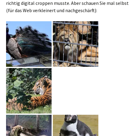
richtig digital croppen musste. Aber schauen Sie mal selbst
(für das Web verkleinert und nachgeschärft):