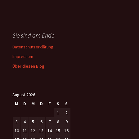
Sie sind am Ende
Datenschutzerklärung
Impressum
Über diesen Blog
August 2026
M
D
M
D
F
S
S
1
2
3
4
5
6
7
8
9
10
11
12
13
14
15
16