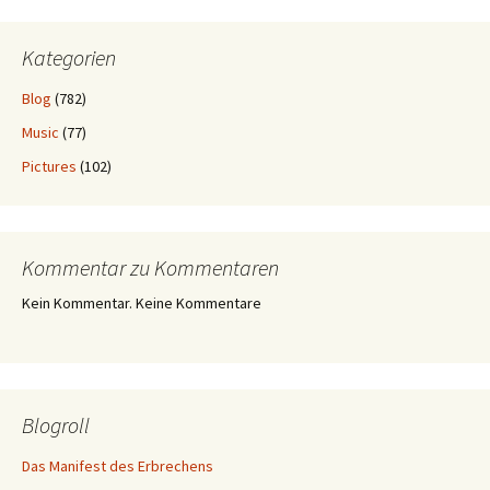
Kategorien
Blog
(782)
Music
(77)
Pictures
(102)
Kommentar zu Kommentaren
Kein Kommentar. Keine Kommentare
Blogroll
Das Manifest des Erbrechens