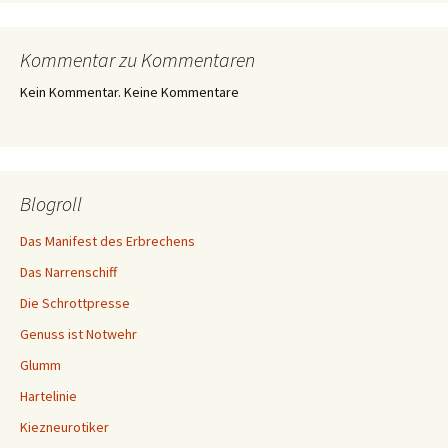
Kommentar zu Kommentaren
Kein Kommentar. Keine Kommentare
Blogroll
Das Manifest des Erbrechens
Das Narrenschiff
Die Schrottpresse
Genuss ist Notwehr
Glumm
Hartelinie
Kiezneurotiker