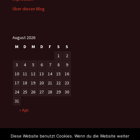
Über diesen Blog
August 2026
M
D
M
D
F
S
S
1
2
3
4
5
6
7
8
9
10
11
12
13
14
15
16
17
18
19
20
21
22
23
24
25
26
27
28
29
30
31
« Apr.
Diese Website benutzt Cookies. Wenn du die Website weiter