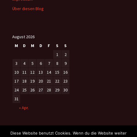
Über diesen Blog
August 2026
M
D
M
D
F
S
S
1
2
3
4
5
6
7
8
9
10
11
12
13
14
15
16
17
18
19
20
21
22
23
24
25
26
27
28
29
30
31
« Apr.
Diese Website benutzt Cookies. Wenn du die Website weiter