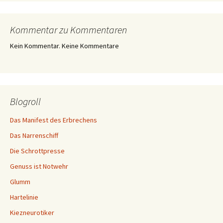
Kommentar zu Kommentaren
Kein Kommentar. Keine Kommentare
Blogroll
Das Manifest des Erbrechens
Das Narrenschiff
Die Schrottpresse
Genuss ist Notwehr
Glumm
Hartelinie
Kiezneurotiker