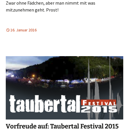
Zwar ohne Fädchen, aber man nimmt mit was
mitzunehmen geht. Prost!
16. Januar 2016
Vorfreude auf: Taubertal Festival 2015