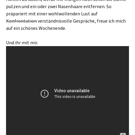
putzen und ein oder zwei Nasenhaare entfernen. So
präpariert mit einer wohlwollenden Lust auf
Konfrontation
verständnisvolle Gespräche, freue ich mich
auf ein schönes Wochenende.
Und ihr mit mir.