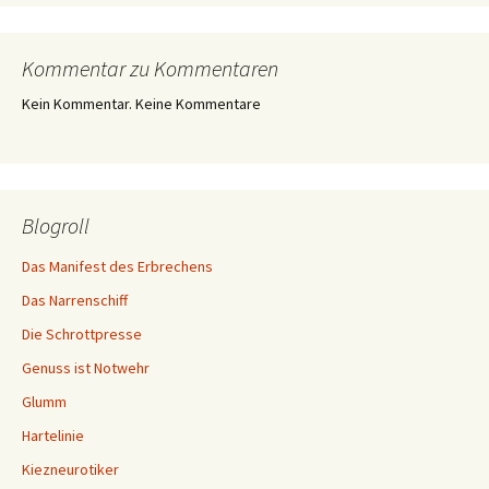
Kommentar zu Kommentaren
Kein Kommentar. Keine Kommentare
Blogroll
Das Manifest des Erbrechens
Das Narrenschiff
Die Schrottpresse
Genuss ist Notwehr
Glumm
Hartelinie
Kiezneurotiker