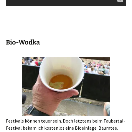
Bio-Wodka
Festivals können teuer sein. Doch letztens beim Taubertal-
Festival bekam ich kostenlos eine Bioeinlage. Baumtee.