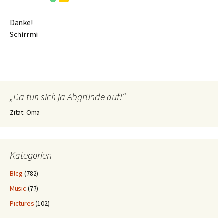
Danke!
Schirrmi
„Da tun sich ja Abgründe auf!“
Zitat: Oma
Kategorien
Blog
(782)
Music
(77)
Pictures
(102)