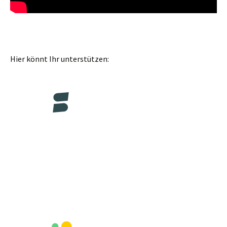
Hier könnt Ihr unterstützen: