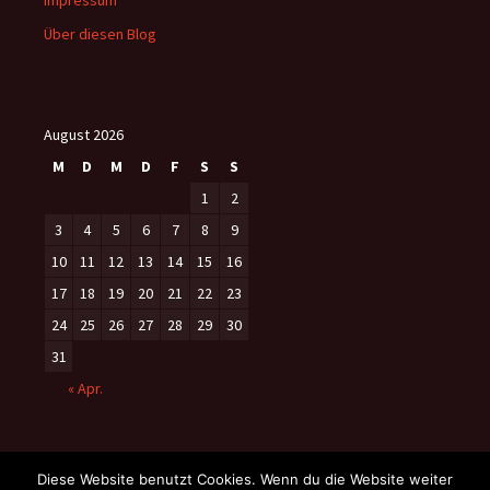
Über diesen Blog
August 2026
M
D
M
D
F
S
S
1
2
3
4
5
6
7
8
9
10
11
12
13
14
15
16
17
18
19
20
21
22
23
24
25
26
27
28
29
30
31
« Apr.
Diese Website benutzt Cookies. Wenn du die Website weiter