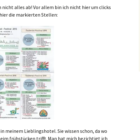
 nicht alles ab! Vor allem bin ich nicht hier um clicks
hier die markierten Stellen:
 in meinem Lieblingshotel. Sie wissen schon, da wo
im frühstücken trifft. Man hat mich bezichtigt ich