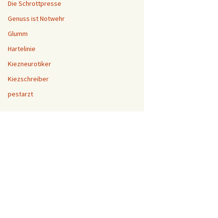
Die Schrottpresse
Genuss ist Notwehr
Glumm
Hartelinie
Kiezneurotiker
Kiezschreiber
pestarzt