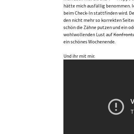
hätte mich ausfällig benommen. I
beim Check-In stattfinden wird. D
den nicht mehr so korrekten Seite
schön die Zähne putzen und ein od
wohlwollenden Lust auf
Konfront
ein schönes Wochenende.
Und ihr mit mir.