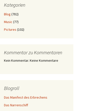
Kategorien
Blog
(782)
Music
(77)
Pictures
(102)
Kommentar zu Kommentaren
Kein Kommentar. Keine Kommentare
Blogroll
Das Manifest des Erbrechens
Das Narrenschiff