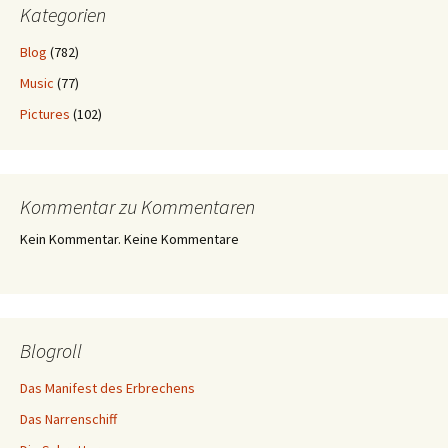
Kategorien
Blog
(782)
Music
(77)
Pictures
(102)
Kommentar zu Kommentaren
Kein Kommentar. Keine Kommentare
Blogroll
Das Manifest des Erbrechens
Das Narrenschiff