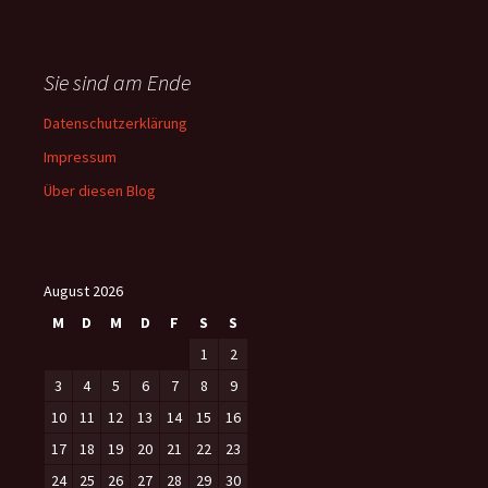
Sie sind am Ende
Datenschutzerklärung
Impressum
Über diesen Blog
August 2026
M
D
M
D
F
S
S
1
2
3
4
5
6
7
8
9
10
11
12
13
14
15
16
17
18
19
20
21
22
23
24
25
26
27
28
29
30