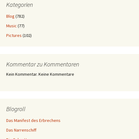
Kategorien
Blog
(782)
Music
(77)
Pictures
(102)
Kommentar zu Kommentaren
Kein Kommentar. Keine Kommentare
Blogroll
Das Manifest des Erbrechens
Das Narrenschiff