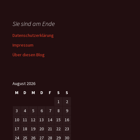
Sie sind am Ende
Datenschutzerklärung
Impressum
Über diesen Blog
August 2026
M
D
M
D
F
S
S
1
2
3
4
5
6
7
8
9
10
11
12
13
14
15
16
17
18
19
20
21
22
23
24
25
26
27
28
29
30