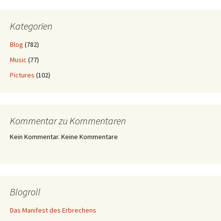
Kategorien
Blog
(782)
Music
(77)
Pictures
(102)
Kommentar zu Kommentaren
Kein Kommentar. Keine Kommentare
Blogroll
Das Manifest des Erbrechens