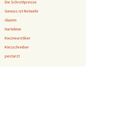
Die Schrottpresse
Genuss ist Notwehr
Glumm
Hartelinie
Kiezneurotiker
Kiezschreiber
pestarzt