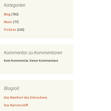
Kategorien
Blog
(782)
Music
(77)
Pictures
(102)
Kommentar zu Kommentaren
Kein Kommentar. Keine Kommentare
Blogroll
Das Manifest des Erbrechens
Das Narrenschiff