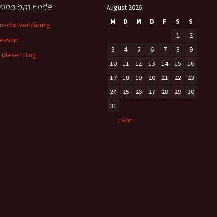
 sind am Ende
August 2026
M
D
M
D
F
S
S
nschutzerklärung
1
2
ressum
3
4
5
6
7
8
9
 diesen Blog
10
11
12
13
14
15
16
17
18
19
20
21
22
23
24
25
26
27
28
29
30
31
« Apr.