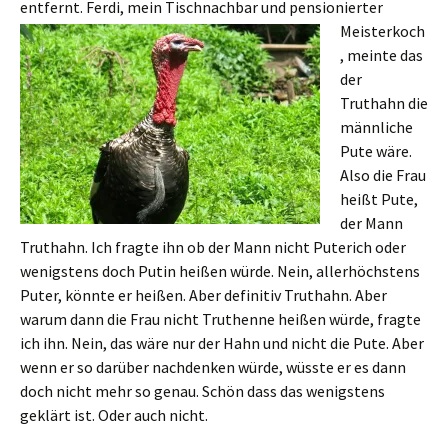
entfernt. Ferdi, mein Tischnachbar und
pensionierter
Meisterkoch
, meinte das
der
Truthahn die
männliche
Pute wäre.
Also die Frau
heißt Pute,
der Mann
Truthahn. Ich fragte ihn ob der Mann nicht Puterich oder
wenigstens doch Putin heißen würde. Nein, allerhöchstens
Puter, könnte er heißen. Aber definitiv Truthahn. Aber
warum dann die Frau nicht Truthenne heißen würde, fragte
ich ihn. Nein, das wäre nur der Hahn und nicht die Pute. Aber
wenn er so darüber nachdenken würde, wüsste er es dann
doch nicht mehr so genau. Schön dass das wenigstens
geklärt ist. Oder auch nicht.