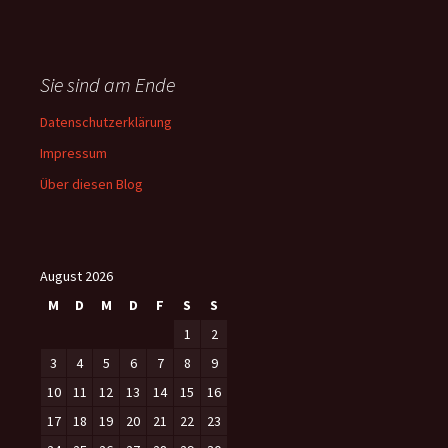
Sie sind am Ende
Datenschutzerklärung
Impressum
Über diesen Blog
August 2026
M
D
M
D
F
S
S
1
2
3
4
5
6
7
8
9
10
11
12
13
14
15
16
17
18
19
20
21
22
23