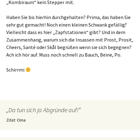
„Kombiraum“ kein Stepper mit.
Haben Sie bis hierhin durchgehalten? Prima, das haben Sie
sehr gut gemacht! Noch einen kleinen Schwank gefällig?
Vielleicht dass es hier „Zapfstationen“ gibt? Und in dem
Zusammenhang, warum sich die Insassen mit Prost, Prosit,
Cheers, Santé oder Skål begrüßen wenn sie sich begegnen?
Ach ich hör auf. Muss noch schnell zu Bauch, Beine, Po.
Schirrmi
„Da tun sich ja Abgründe auf!“
Zitat: Oma