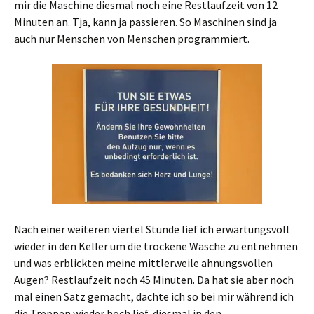
mir die Maschine diesmal noch eine Restlaufzeit von 12
Minuten an. Tja, kann ja passieren. So Maschinen sind ja
auch nur Menschen von Menschen programmiert.
Nach einer weiteren viertel Stunde lief ich erwartungsvoll
wieder in den Keller um die trockene Wäsche zu entnehmen
und was erblickten meine mittlerweile ahnungsvollen
Augen? Restlaufzeit noch 45 Minuten. Da hat sie aber noch
mal einen Satz gemacht, dachte ich so bei mir während ich
die Treppen wieder hoch lief, diesmal in den