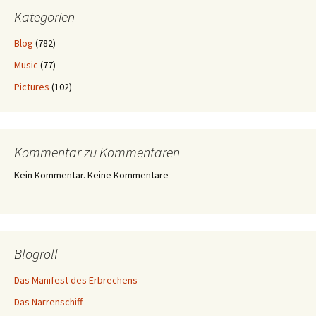
Kategorien
Blog
(782)
Music
(77)
Pictures
(102)
Kommentar zu Kommentaren
Kein Kommentar. Keine Kommentare
Blogroll
Das Manifest des Erbrechens
Das Narrenschiff