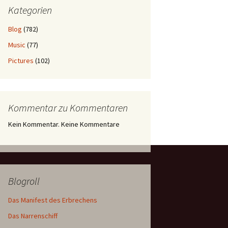
Kategorien
Blog
(782)
Music
(77)
Pictures
(102)
Kommentar zu Kommentaren
Kein Kommentar. Keine Kommentare
Blogroll
Das Manifest des Erbrechens
Das Narrenschiff