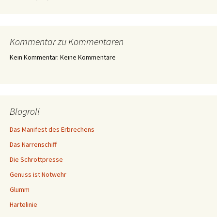
Kommentar zu Kommentaren
Kein Kommentar. Keine Kommentare
Blogroll
Das Manifest des Erbrechens
Das Narrenschiff
Die Schrottpresse
Genuss ist Notwehr
Glumm
Hartelinie