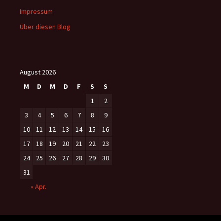
Impressum
Über diesen Blog
August 2026
M
D
M
D
F
S
S
1
2
3
4
5
6
7
8
9
10
11
12
13
14
15
16
17
18
19
20
21
22
23
24
25
26
27
28
29
30
31
« Apr.