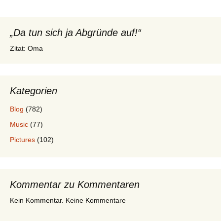
„Da tun sich ja Abgründe auf!“
Zitat: Oma
Kategorien
Blog
(782)
Music
(77)
Pictures
(102)
Kommentar zu Kommentaren
Kein Kommentar. Keine Kommentare