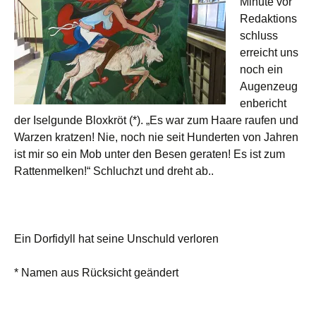
Minute vor
Redaktions
schluss
erreicht uns
noch ein
Augenzeug
enbericht
der Iselgunde Bloxkröt (*). „Es war zum Haare raufen und
Warzen kratzen! Nie, noch nie seit Hunderten von Jahren
ist mir so ein Mob unter den Besen geraten! Es ist zum
Rattenmelken!“ Schluchzt und dreht ab..
Ein Dorfidyll hat seine Unschuld verloren
* Namen aus Rücksicht geändert