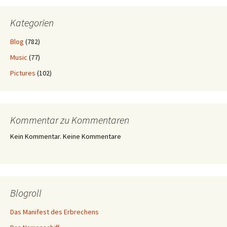
Kategorien
Blog
(782)
Music
(77)
Pictures
(102)
Kommentar zu Kommentaren
Kein Kommentar. Keine Kommentare
Blogroll
Das Manifest des Erbrechens