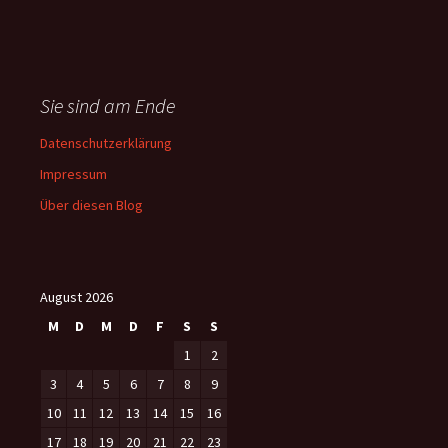
Sie sind am Ende
Datenschutzerklärung
Impressum
Über diesen Blog
August 2026
M
D
M
D
F
S
S
1
2
3
4
5
6
7
8
9
10
11
12
13
14
15
16
17
18
19
20
21
22
23