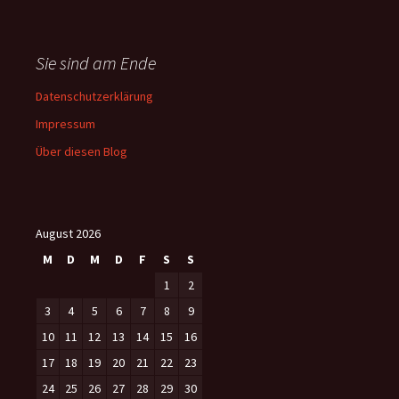
Sie sind am Ende
Datenschutzerklärung
Impressum
Über diesen Blog
August 2026
M
D
M
D
F
S
S
1
2
3
4
5
6
7
8
9
10
11
12
13
14
15
16
17
18
19
20
21
22
23
24
25
26
27
28
29
30