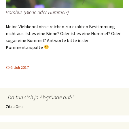
Bombus (Biene oder Hummel?)
Meine Viehkenntnisse reichen zur exakten Bestimmung
nicht aus. Ist es eine Biene? Oder ist es eine Hummel? Oder
sogar eine Bummel? Antworte bitte in der
Kommentarspalte
6. Juli 2017
„Da tun sich ja Abgründe auf!“
Zitat: Oma