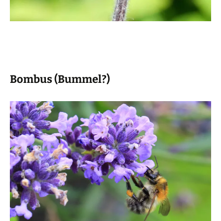
Bombus (Bummel?)