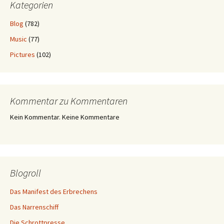
Kategorien
Blog
(782)
Music
(77)
Pictures
(102)
Kommentar zu Kommentaren
Kein Kommentar. Keine Kommentare
Blogroll
Das Manifest des Erbrechens
Das Narrenschiff
Die Schrottpresse