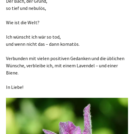
Der Bach, der Grund,
so tief und nebulös,
Wie ist die Welt?
Ich wünscht ich wär so tod,
und wenn nicht das – dann komatös.
Verbunden mit vielen positiven Gedanken und die üblichen
Wünsche, verbleibe ich, mit einem Lavendel – und einer
Biene.
In Liebe!