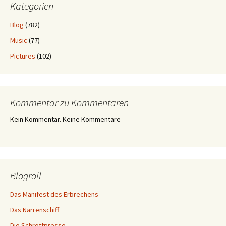
Kategorien
Blog
(782)
Music
(77)
Pictures
(102)
Kommentar zu Kommentaren
Kein Kommentar. Keine Kommentare
Blogroll
Das Manifest des Erbrechens
Das Narrenschiff
Die Schrottpresse