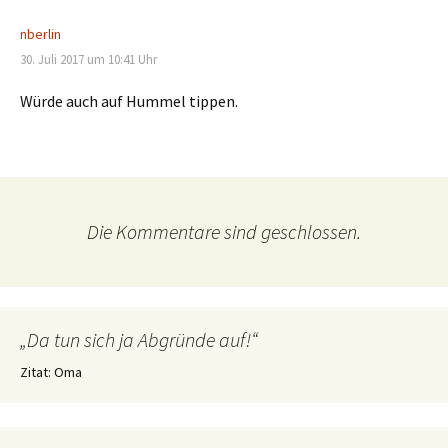
nberlin
30. Juli 2017 um 10:41 Uhr
Würde auch auf Hummel tippen.
Die Kommentare sind geschlossen.
„Da tun sich ja Abgründe auf!“
Zitat: Oma