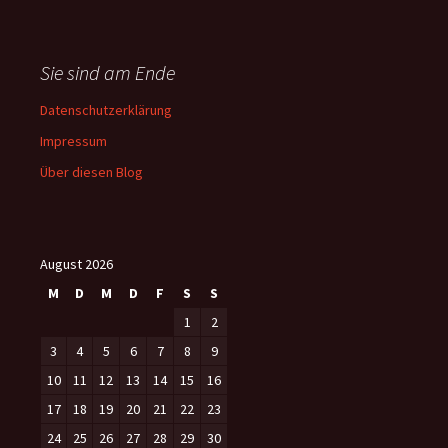
Sie sind am Ende
Datenschutzerklärung
Impressum
Über diesen Blog
August 2026
M
D
M
D
F
S
S
1
2
3
4
5
6
7
8
9
10
11
12
13
14
15
16
17
18
19
20
21
22
23
24
25
26
27
28
29
30