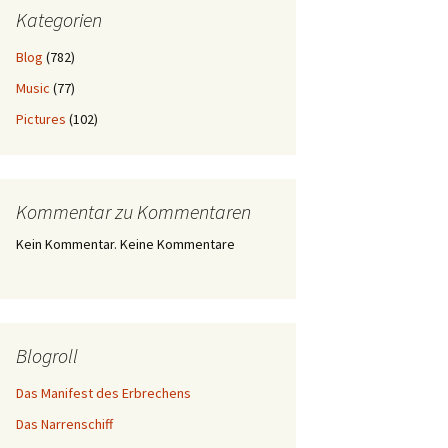
Kategorien
Blog
(782)
Music
(77)
Pictures
(102)
Kommentar zu Kommentaren
Kein Kommentar. Keine Kommentare
Blogroll
Das Manifest des Erbrechens
Das Narrenschiff