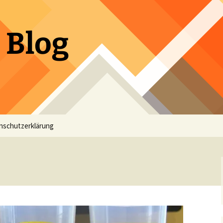
 Blog
nschutzerklärung