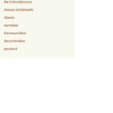
Die Schrottpresse
Genuss ist Notwehr
Glumm
Hartelinie
Kiezneurotiker
Kiezschreiber
pestarzt