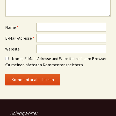
Name
*
E-Mail-Adresse
*
Website
Name, E-Mail-Adresse und Website in diesem Browser
für meinen nächsten Kommentar speichern.
Schlagwörter