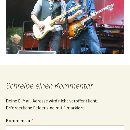
Schreibe einen Kommentar
Deine E-Mail-Adresse wird nicht veröffentlicht.
Erforderliche Felder sind mit
*
markiert
Kommentar
*