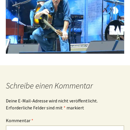
Schreibe einen Kommentar
Deine E-Mail-Adresse wird nicht veröffentlicht.
Erforderliche Felder sind mit
*
markiert
Kommentar
*