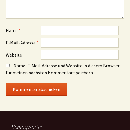
Name
*
E-Mail-Adresse
*
Website
Name, E-Mail-Adresse und Website in diesem Browser
für meinen nächsten Kommentar speichern.
Schlagwörter