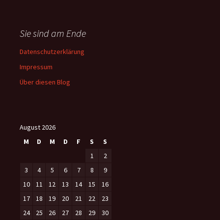
Sie sind am Ende
Datenschutzerklärung
Impressum
Über diesen Blog
August 2026
M
D
M
D
F
S
S
1
2
3
4
5
6
7
8
9
10
11
12
13
14
15
16
17
18
19
20
21
22
23
24
25
26
27
28
29
30