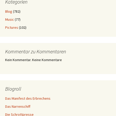
Kategorien
Blog
(782)
Music
(77)
Pictures
(102)
Kommentar zu Kommentaren
Kein Kommentar. Keine Kommentare
Blogroll
Das Manifest des Erbrechens
Das Narrenschiff
Die Schrottpresse