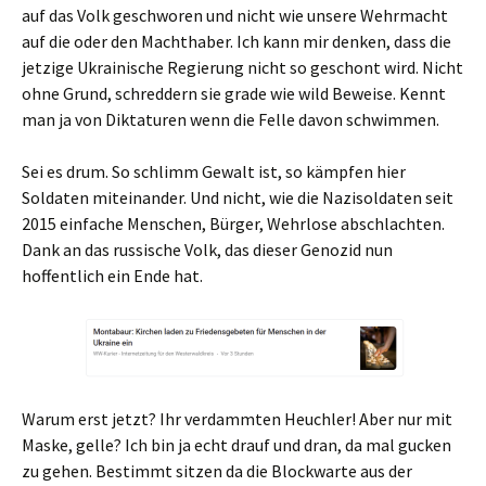
auf das Volk geschworen und nicht wie unsere Wehrmacht
auf die oder den Machthaber. Ich kann mir denken, dass die
jetzige Ukrainische Regierung nicht so geschont wird. Nicht
ohne Grund, schreddern sie grade wie wild Beweise. Kennt
man ja von Diktaturen wenn die Felle davon schwimmen.
Sei es drum. So schlimm Gewalt ist, so kämpfen hier
Soldaten miteinander. Und nicht, wie die Nazisoldaten seit
2015 einfache Menschen, Bürger, Wehrlose abschlachten.
Dank an das russische Volk, das dieser Genozid nun
hoffentlich ein Ende hat.
Warum erst jetzt? Ihr verdammten Heuchler! Aber nur mit
Maske, gelle? Ich bin ja echt drauf und dran, da mal gucken
zu gehen. Bestimmt sitzen da die Blockwarte aus der