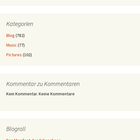
Kategorien
Blog
(782)
Music
(77)
Pictures
(102)
Kommentar zu Kommentaren
Kein Kommentar. Keine Kommentare
Blogroll