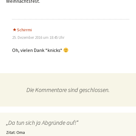
Weihnachtsfest.
Schirrmi
25. Dezember 2016 um 18:45 Uhr
Oh, vielen Dank *knicks*
Die Kommentare sind geschlossen.
„Da tun sich ja Abgründe auf!“
Zitat: Oma