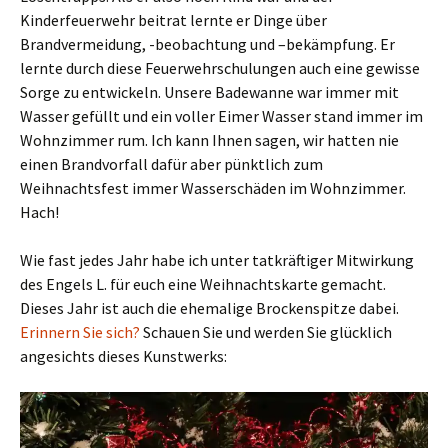
Kinderfeuerwehr beitrat lernte er Dinge über
Brandvermeidung, -beobachtung und –bekämpfung. Er
lernte durch diese Feuerwehrschulungen auch eine gewisse
Sorge zu entwickeln. Unsere Badewanne war immer mit
Wasser gefüllt und ein voller Eimer Wasser stand immer im
Wohnzimmer rum. Ich kann Ihnen sagen, wir hatten nie
einen Brandvorfall dafür aber pünktlich zum
Weihnachtsfest immer Wasserschäden im Wohnzimmer.
Hach!
Wie fast jedes Jahr habe ich unter tatkräftiger Mitwirkung
des Engels L. für euch eine Weihnachtskarte gemacht.
Dieses Jahr ist auch die ehemalige Brockenspitze dabei.
Erinnern Sie sich?
Schauen Sie und werden Sie glücklich
angesichts dieses Kunstwerks: