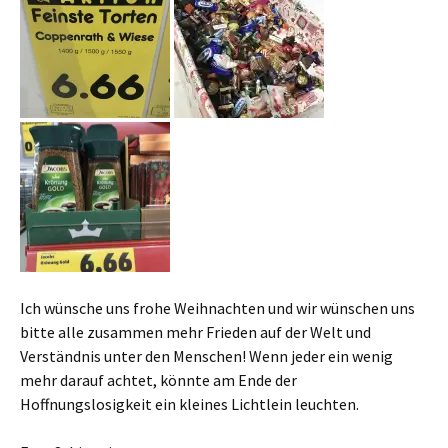
Ich wünsche uns frohe Weihnachten und wir wünschen uns
bitte alle zusammen mehr Frieden auf der Welt und
Verständnis unter den Menschen! Wenn jeder ein wenig
mehr darauf achtet, könnte am Ende der
Hoffnungslosigkeit ein kleines Lichtlein leuchten.