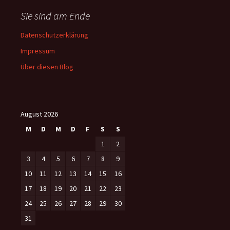
Sie sind am Ende
Datenschutzerklärung
Impressum
Über diesen Blog
August 2026
M
D
M
D
F
S
S
1
2
3
4
5
6
7
8
9
10
11
12
13
14
15
16
17
18
19
20
21
22
23
24
25
26
27
28
29
30
31