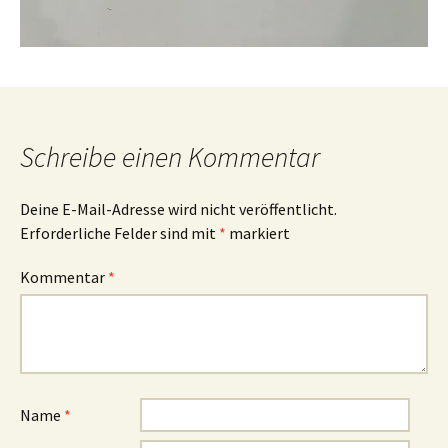
Schreibe einen Kommentar
Deine E-Mail-Adresse wird nicht veröffentlicht.
Erforderliche Felder sind mit
*
markiert
Kommentar
*
Name
*