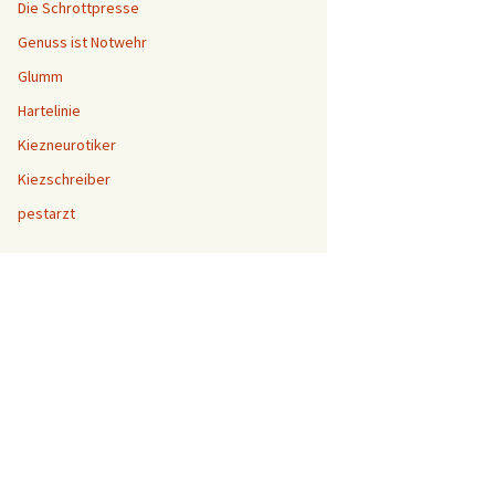
Die Schrottpresse
Genuss ist Notwehr
Glumm
Hartelinie
Kiezneurotiker
Kiezschreiber
pestarzt