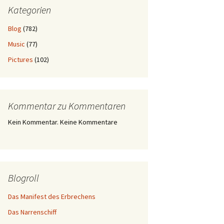
Kategorien
Blog
(782)
Music
(77)
Pictures
(102)
Kommentar zu Kommentaren
Kein Kommentar. Keine Kommentare
Blogroll
Das Manifest des Erbrechens
Das Narrenschiff