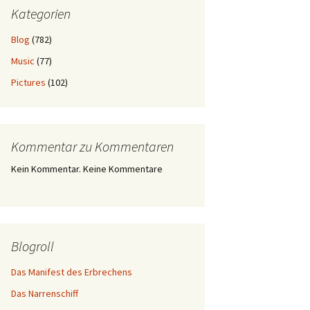
Kategorien
Blog
(782)
Music
(77)
Pictures
(102)
Kommentar zu Kommentaren
Kein Kommentar. Keine Kommentare
Blogroll
Das Manifest des Erbrechens
Das Narrenschiff