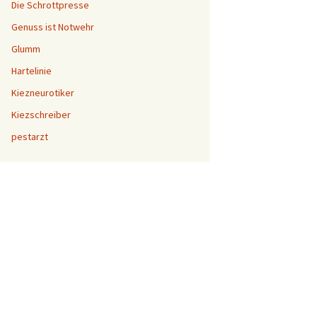
Die Schrottpresse
Genuss ist Notwehr
Glumm
Hartelinie
Kiezneurotiker
Kiezschreiber
pestarzt