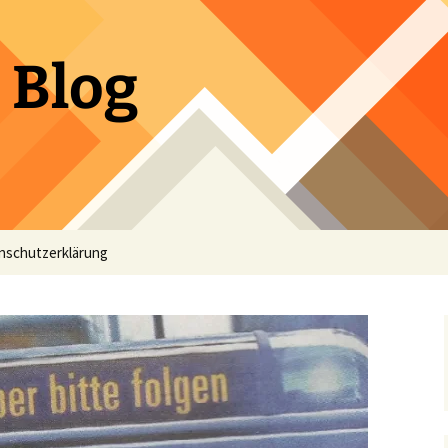
 Blog
nschutzerklärung