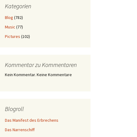
Kategorien
Blog
(782)
Music
(77)
Pictures
(102)
Kommentar zu Kommentaren
Kein Kommentar. Keine Kommentare
Blogroll
Das Manifest des Erbrechens
Das Narrenschiff