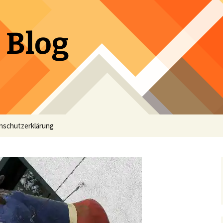
 Blog
nschutzerklärung