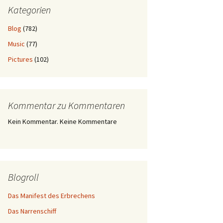
Kategorien
Blog
(782)
Music
(77)
Pictures
(102)
Kommentar zu Kommentaren
Kein Kommentar. Keine Kommentare
Blogroll
Das Manifest des Erbrechens
Das Narrenschiff