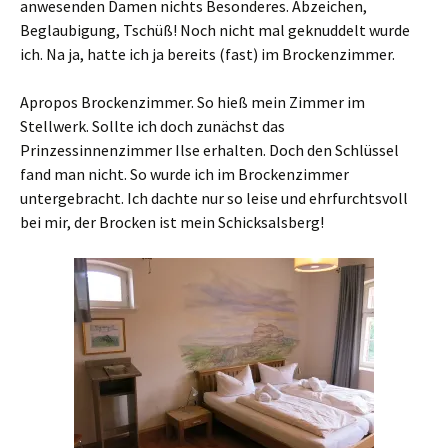
anwesenden Damen nichts Besonderes. Abzeichen,
Beglaubigung, Tschüß! Noch nicht mal geknuddelt wurde
ich. Na ja, hatte ich ja bereits (fast) im Brockenzimmer.
Apropos Brockenzimmer. So hieß mein Zimmer im
Stellwerk. Sollte ich doch zunächst das
Prinzessinnenzimmer Ilse erhalten. Doch den Schlüssel
fand man nicht. So wurde ich im Brockenzimmer
untergebracht. Ich dachte nur so leise und ehrfurchtsvoll
bei mir, der Brocken ist mein Schicksalsberg!