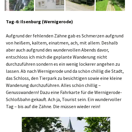
Tag-6: Ilsenburg (Wernigerode)
Aufgrund der fehlenden Zähne gab es Schmerzen aufgrund
von heißem, kaltem, einatmen, ach, mit allem. Deshalb
aber auch aufgrund des wundervollen Abends davor,
entschloss ich mich die geplante Wanderung nicht
durchzuführen sondern es ein wenig lockerer angehen zu
lassen. Ab nach Wernigerode und da schön chillig die Stadt,
das Schloss, den Tierpark zu besichtigen sowie eine kleine
Wanderung durchzuführen. Alles schön chillig –
Genusswandern! Dazu eine Fahrkarte für die Wernigerode-
Schloßbahn gekauft. Ach ja, Tourist sein. Ein wundervoller
Tag – bis auf die Zähne. Die müssen wieder rein!