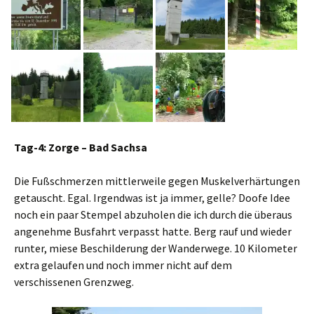
Tag-4: Zorge – Bad Sachsa
Die Fußschmerzen mittlerweile gegen Muskelverhärtungen
getauscht. Egal. Irgendwas ist ja immer, gelle? Doofe Idee
noch ein paar Stempel abzuholen die ich durch die überaus
angenehme Busfahrt verpasst hatte. Berg rauf und wieder
runter, miese Beschilderung der Wanderwege. 10 Kilometer
extra gelaufen und noch immer nicht auf dem
verschissenen Grenzweg.