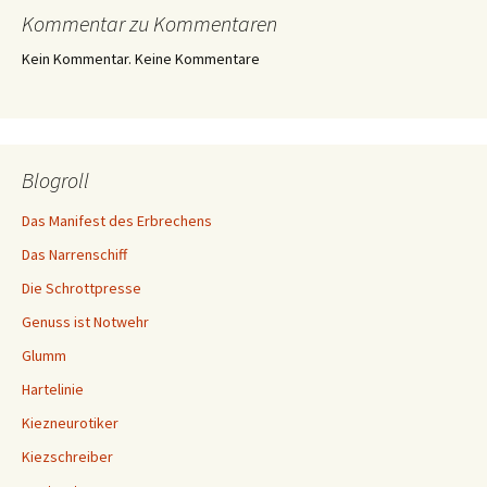
Kommentar zu Kommentaren
Kein Kommentar. Keine Kommentare
Blogroll
Das Manifest des Erbrechens
Das Narrenschiff
Die Schrottpresse
Genuss ist Notwehr
Glumm
Hartelinie
Kiezneurotiker
Kiezschreiber