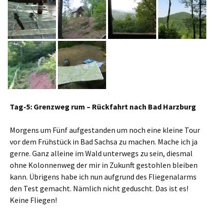
Tag-5: Grenzweg rum – Rückfahrt nach Bad Harzburg
Morgens um Fünf aufgestanden um noch eine kleine Tour
vor dem Frühstück in Bad Sachsa zu machen. Mache ich ja
gerne. Ganz alleine im Wald unterwegs zu sein, diesmal
ohne Kolonnenweg der mir in Zukunft gestohlen bleiben
kann. Übrigens habe ich nun aufgrund des Fliegenalarms
den Test gemacht. Nämlich nicht geduscht. Das ist es!
Keine Fliegen!