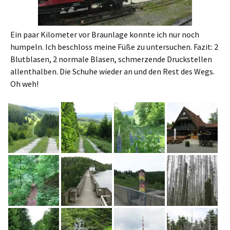
Ein paar Kilometer vor Braunlage konnte ich nur noch
humpeln. Ich beschloss meine Füße zu untersuchen. Fazit: 2
Blutblasen, 2 normale Blasen, schmerzende Druckstellen
allenthalben. Die Schuhe wieder an und den Rest des Wegs.
Oh weh!