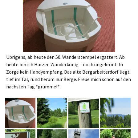
Übrigens, ab heute den 50. Wanderstempel ergattert. Ab
heute bin ich Harzer-Wanderkönig – noch ungekrönt. In
Zorge kein Handyempfang. Das alte Bergarbeiterdorf liegt
tief im Tal, rund herum nur Berge. Freue mich schon auf den
nächsten Tag *grummel*.