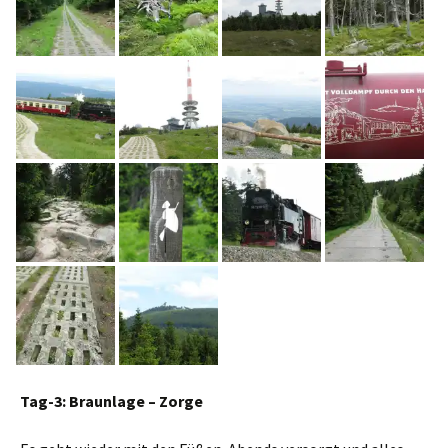
Tag-3: Braunlage – Zorge