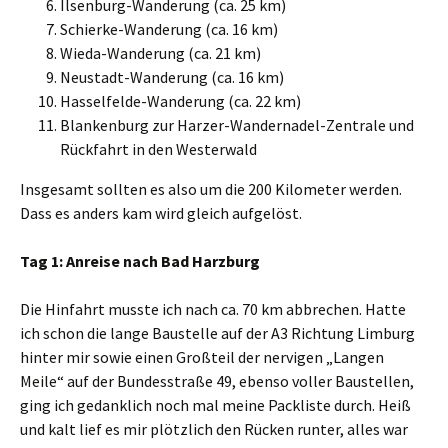
Ilsenburg-Wanderung (ca. 25 km)
Schierke-Wanderung (ca. 16 km)
Wieda-Wanderung (ca. 21 km)
Neustadt-Wanderung (ca. 16 km)
Hasselfelde-Wanderung (ca. 22 km)
Blankenburg zur Harzer-Wandernadel-Zentrale und
Rückfahrt in den Westerwald
Insgesamt sollten es also um die 200 Kilometer werden.
Dass es anders kam wird gleich aufgelöst.
Tag 1: Anreise nach Bad Harzburg
Die Hinfahrt musste ich nach ca. 70 km abbrechen. Hatte
ich schon die lange Baustelle auf der A3 Richtung Limburg
hinter mir sowie einen Großteil der nervigen „Langen
Meile“ auf der Bundesstraße 49, ebenso voller Baustellen,
ging ich gedanklich noch mal meine Packliste durch. Heiß
und kalt lief es mir plötzlich den Rücken runter, alles war