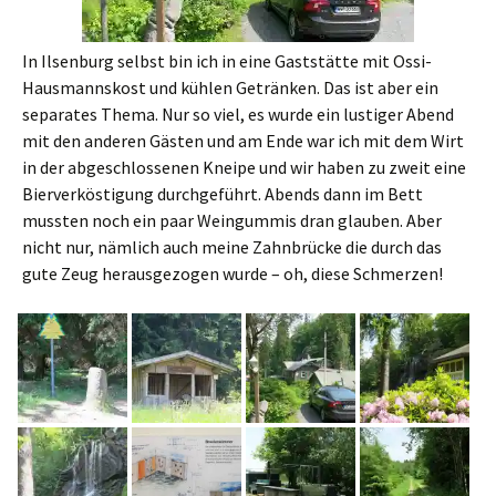
In Ilsenburg selbst bin ich in eine Gaststätte mit Ossi-
Hausmannskost und kühlen Getränken. Das ist aber ein
separates Thema. Nur so viel, es wurde ein lustiger Abend
mit den anderen Gästen und am Ende war ich mit dem Wirt
in der abgeschlossenen Kneipe und wir haben zu zweit eine
Bierverköstigung durchgeführt. Abends dann im Bett
mussten noch ein paar Weingummis dran glauben. Aber
nicht nur, nämlich auch meine Zahnbrücke die durch das
gute Zeug herausgezogen wurde – oh, diese Schmerzen!