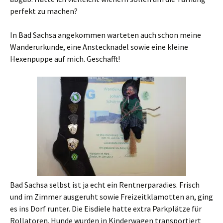
perfekt zu machen?
In Bad Sachsa angekommen warteten auch schon meine
Wanderurkunde, eine Anstecknadel sowie eine kleine
Hexenpuppe auf mich. Geschafft!
Bad Sachsa selbst ist ja echt ein Rentnerparadies. Frisch
und im Zimmer ausgeruht sowie Freizeitklamotten an, ging
es ins Dorf runter. Die Eisdiele hatte extra Parkplätze für
Rollatoren. Hunde wurden in Kinderwagen transportiert