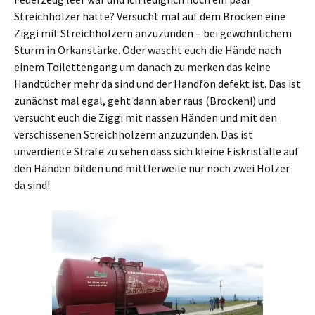
Streichhölzer hatte? Versucht mal auf dem Brocken eine
Ziggi mit Streichhölzern anzuzünden – bei gewöhnlichem
Sturm in Orkanstärke. Oder wascht euch die Hände nach
einem Toilettengang um danach zu merken das keine
Handtücher mehr da sind und der Handfön defekt ist. Das ist
zunächst mal egal, geht dann aber raus (Brocken!) und
versucht euch die Ziggi mit nassen Händen und mit den
verschissenen Streichhölzern anzuzünden. Das ist
unverdiente Strafe zu sehen dass sich kleine Eiskristalle auf
den Händen bilden und mittlerweile nur noch zwei Hölzer
da sind!