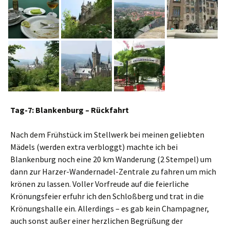
Tag-7: Blankenburg – Rückfahrt
Nach dem Frühstück im Stellwerk bei meinen geliebten
Mädels (werden extra verbloggt) machte ich bei
Blankenburg noch eine 20 km Wanderung (2 Stempel) um
dann zur Harzer-Wandernadel-Zentrale zu fahren um mich
krönen zu lassen. Voller Vorfreude auf die feierliche
Krönungsfeier erfuhr ich den Schloßberg und trat in die
Krönungshalle ein. Allerdings – es gab kein Champagner,
auch sonst außer einer herzlichen Begrüßung der