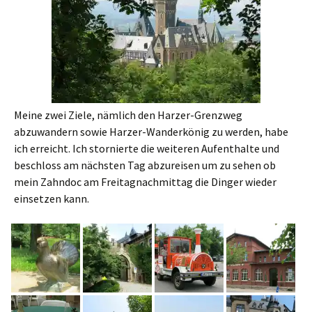
Meine zwei Ziele, nämlich den Harzer-Grenzweg
abzuwandern sowie Harzer-Wanderkönig zu werden, habe
ich erreicht. Ich stornierte die weiteren Aufenthalte und
beschloss am nächsten Tag abzureisen um zu sehen ob
mein Zahndoc am Freitagnachmittag die Dinger wieder
einsetzen kann.