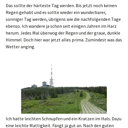
Das sollte der härteste Tag werden. Bis jetzt noch keinen
Regen gehabt und es sollte wieder ein wunderbarer,
sonniger Tag werden, übrigens wie die nachfolgenden Tage
ebenso. Ich wandere ja schon seit einigen Jahren im Harz
herum. Jedes Mal überwog der Regen und der graue, dunkle
Himmel. Doch hier war jetzt alles prima. Zumindest was das
Wetter anging.
Ich hatte leichten Schnupfen und ein Kratzen im Hals. Dazu
eine leichte Mattigkeit. Fängt ja gut an. Nach den guten