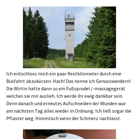
Ich entschloss mich ein paar Restkilometer durch eine
Busfahrt abzukürzen. Hach! Das nenne ich Genusswandern!
Die Wirtin hatte dann so ein Fußsprudel /-massagegerät
welches sie mir auslieh. Ich werde ihr ewig dankbar sein.
Denn danach und erneutes Aufschneiden der Wunden war
am nächsten Tag alles wieder in Ordnung. Ich ließ sogar die
Pflaster weg. Himmlisch wenn der Schmerz nachlässt.