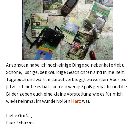
Ansonsten habe ich noch einige Dinge so nebenbei erlebt.
Schöne, lustige, denkwürdige Geschichten sind in meinem
Tagebuch und warten darauf verbloggt zu werden. Aber bis
jetzt, ich hoffe es hat euch ein wenig Spaß gemacht und die
Bilder geben euch eine kleine Vorstellung wie es für mich
wieder einmal im wundervollen
Harz
war.
Liebe Grüße,
Euer Schirrmi