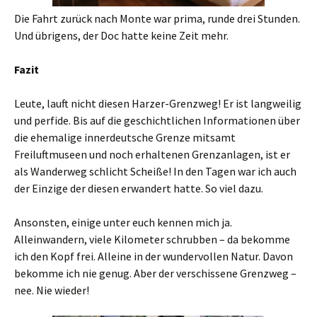
Die Fahrt zurück nach Monte war prima, runde drei Stunden.
Und übrigens, der Doc hatte keine Zeit mehr.
Fazit
Leute, lauft nicht diesen Harzer-Grenzweg! Er ist langweilig
und perfide. Bis auf die geschichtlichen Informationen über
die ehemalige innerdeutsche Grenze mitsamt
Freiluftmuseen und noch erhaltenen Grenzanlagen, ist er
als Wanderweg schlicht Scheiße! In den Tagen war ich auch
der Einzige der diesen erwandert hatte. So viel dazu.
Ansonsten, einige unter euch kennen mich ja.
Alleinwandern, viele Kilometer schrubben – da bekomme
ich den Kopf frei. Alleine in der wundervollen Natur. Davon
bekomme ich nie genug. Aber der verschissene Grenzweg –
nee. Nie wieder!