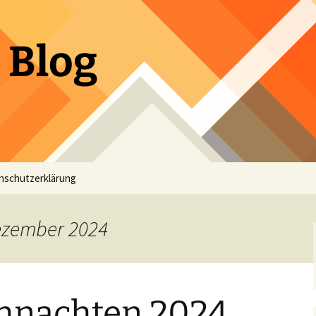
 Blog
nschutzerklärung
Dezember 2024
hnachten 2024