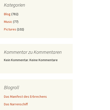
Kategorien
Blog
(782)
Music
(77)
Pictures
(102)
Kommentar zu Kommentaren
Kein Kommentar. Keine Kommentare
Blogroll
Das Manifest des Erbrechens
Das Narrenschiff