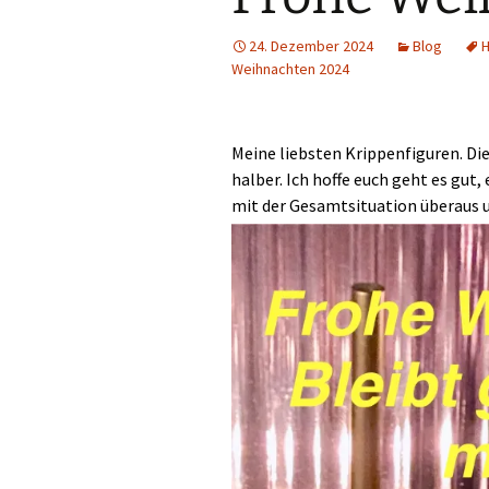
24. Dezember 2024
Blog
H
Weihnachten 2024
Meine liebsten Krippenfiguren. Die
halber. Ich hoffe euch geht es gut,
mit der Gesamtsituation überaus 