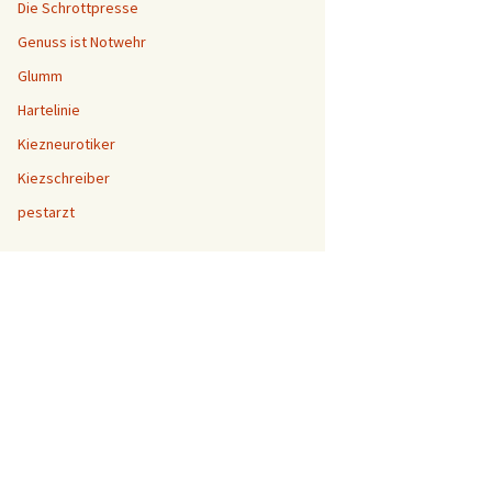
Die Schrottpresse
Genuss ist Notwehr
Glumm
Hartelinie
Kiezneurotiker
Kiezschreiber
pestarzt