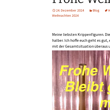
24. Dezember 2024
Blog
H
Weihnachten 2024
Meine liebsten Krippenfiguren. Die
halber. Ich hoffe euch geht es gut,
mit der Gesamtsituation überaus 