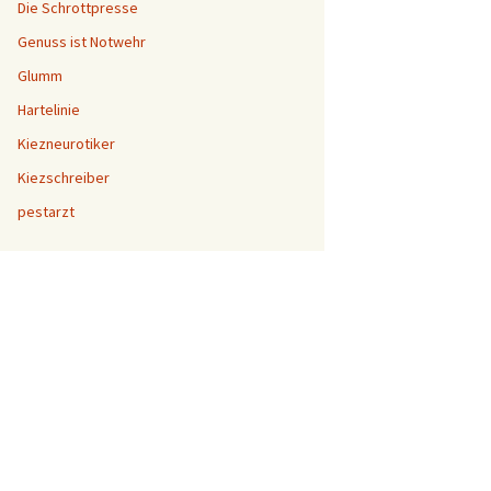
Die Schrottpresse
Genuss ist Notwehr
Glumm
Hartelinie
Kiezneurotiker
Kiezschreiber
pestarzt