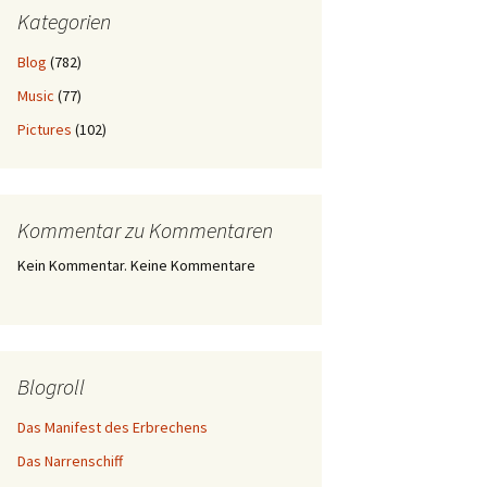
Kategorien
Blog
(782)
Music
(77)
Pictures
(102)
Kommentar zu Kommentaren
Kein Kommentar. Keine Kommentare
Blogroll
Das Manifest des Erbrechens
Das Narrenschiff