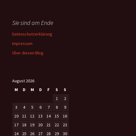
Sie sind am Ende
Datenschutzerklärung
Impressum
Über diesen Blog
August 2026
M
D
M
D
F
S
S
1
2
3
4
5
6
7
8
9
10
11
12
13
14
15
16
17
18
19
20
21
22
23
24
25
26
27
28
29
30