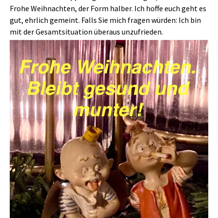
Frohe Weihnachten, der Form halber. Ich hoffe euch geht es
gut, ehrlich gemeint. Falls Sie mich fragen würden: Ich bin
mit der Gesamtsituation überaus unzufrieden.