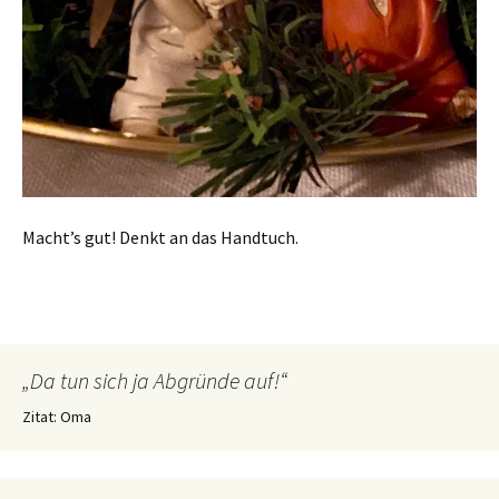
Macht’s gut! Denkt an das Handtuch.
„Da tun sich ja Abgründe auf!“
Zitat: Oma