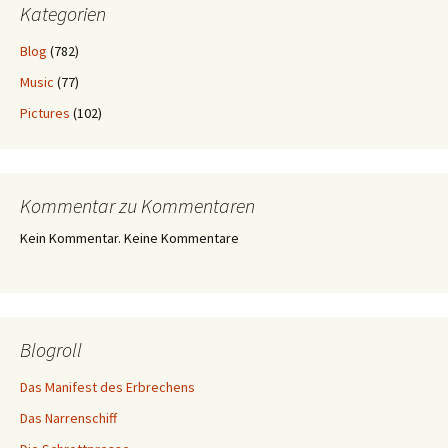
Kategorien
Blog
(782)
Music
(77)
Pictures
(102)
Kommentar zu Kommentaren
Kein Kommentar. Keine Kommentare
Blogroll
Das Manifest des Erbrechens
Das Narrenschiff